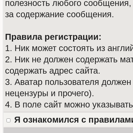
полезность любого сообщения, 
за содержание сообщения.
Правила регистрации:
1. Ник может состоять из англи
2. Ник не должен содержать м
содержать адрес сайта.
3. Аватар пользователя должен
нецензуры и прочего).
4. В поле сайт можно указыват
Я ознакомился с правилам