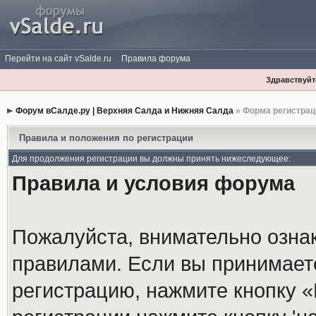
Перейти на сайт vSalde.ru
Правила форума
Здравствуйте
Форум вСалде.ру | Верхняя Салда и Нижняя Салда
» Форма регистрац
Правила и положения по регистрации
Для продолжения регистрации вы должны принять нижеследующее:
Правила и условия форума
Пожалуйста, внимательно озна
правилами. Если вы принимает
регистрацию, нажмите кнопку 