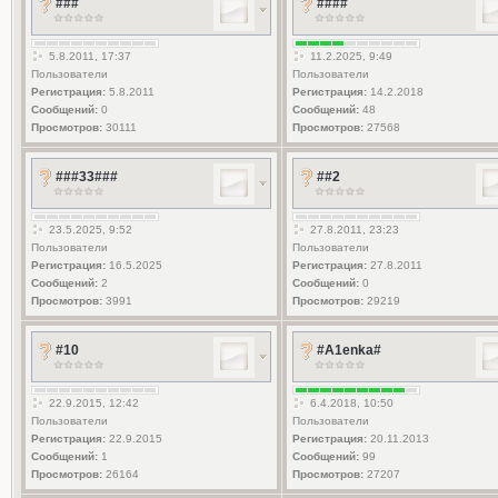
###
####
5.8.2011, 17:37
11.2.2025, 9:49
Пользователи
Пользователи
Регистрация:
5.8.2011
Регистрация:
14.2.2018
Сообщений:
0
Сообщений:
48
Просмотров:
30111
Просмотров:
27568
###33###
##2
23.5.2025, 9:52
27.8.2011, 23:23
Пользователи
Пользователи
Регистрация:
16.5.2025
Регистрация:
27.8.2011
Сообщений:
2
Сообщений:
0
Просмотров:
3991
Просмотров:
29219
#10
#A1enka#
22.9.2015, 12:42
6.4.2018, 10:50
Пользователи
Пользователи
Регистрация:
22.9.2015
Регистрация:
20.11.2013
Сообщений:
1
Сообщений:
99
Просмотров:
26164
Просмотров:
27207