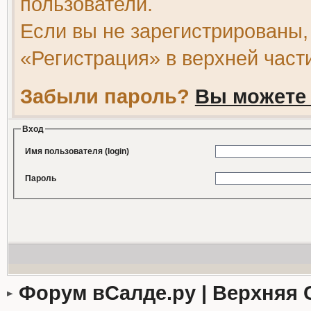
пользователи.
Если вы не зарегистрированы,
«Регистрация» в верхней част
Забыли пароль?
Вы можете 
Вход
Имя пользователя (login)
Пароль
Форум вСалде.ру | Верхняя 