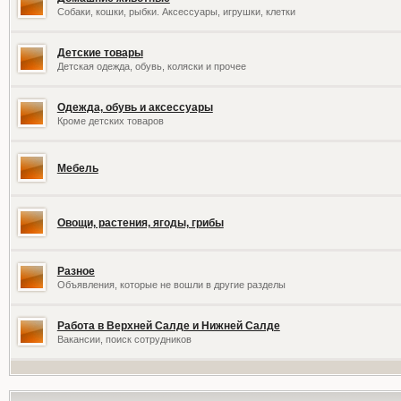
Собаки, кошки, рыбки. Аксессуары, игрушки, клетки
Детские товары
Детская одежда, обувь, коляски и прочее
Одежда, обувь и аксессуары
Кроме детских товаров
Мебель
Овощи, растения, ягоды, грибы
Разное
Объявления, которые не вошли в другие разделы
Работа в Верхней Салде и Нижней Салде
Вакансии, поиск сотрудников