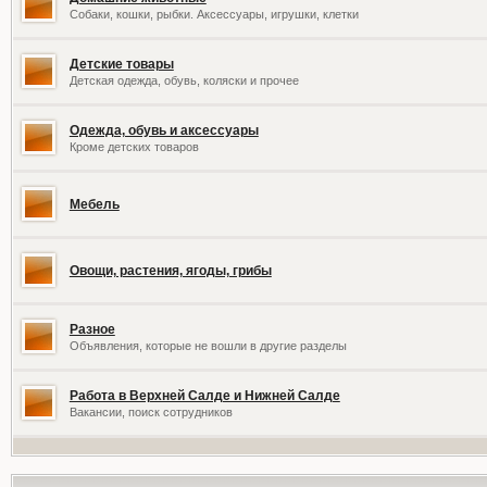
Собаки, кошки, рыбки. Аксессуары, игрушки, клетки
Детские товары
Детская одежда, обувь, коляски и прочее
Одежда, обувь и аксессуары
Кроме детских товаров
Мебель
Овощи, растения, ягоды, грибы
Разное
Объявления, которые не вошли в другие разделы
Работа в Верхней Салде и Нижней Салде
Вакансии, поиск сотрудников