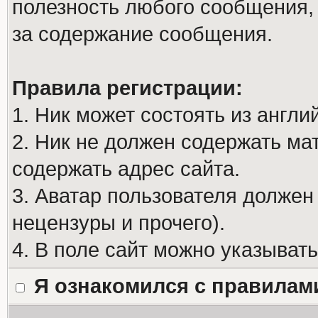
полезность любого сообщения, 
за содержание сообщения.
Правила регистрации:
1. Ник может состоять из англи
2. Ник не должен содержать м
содержать адрес сайта.
3. Аватар пользователя должен
нецензуры и прочего).
4. В поле сайт можно указыват
Я ознакомился с правилам