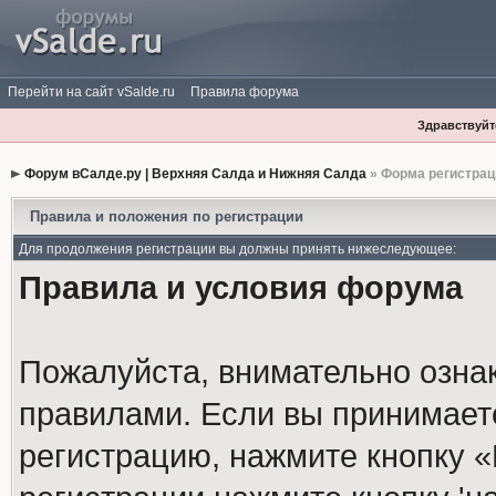
Перейти на сайт vSalde.ru
Правила форума
Здравствуйте
Форум вСалде.ру | Верхняя Салда и Нижняя Салда
» Форма регистрац
Правила и положения по регистрации
Для продолжения регистрации вы должны принять нижеследующее:
Правила и условия форума
Пожалуйста, внимательно озна
правилами. Если вы принимает
регистрацию, нажмите кнопку 