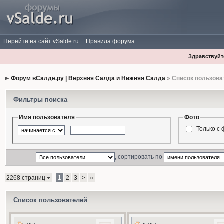
Перейти на сайт vSalde.ru
Правила форума
Здравствуйте
Форум вСалде.ру | Верхняя Салда и Нижняя Салда
» Список пользова
Фильтры поиска
Имя пользователя
Фото
Только с
, сортировать по
2268 страниц
1
2
3
>
»
Список пользователей