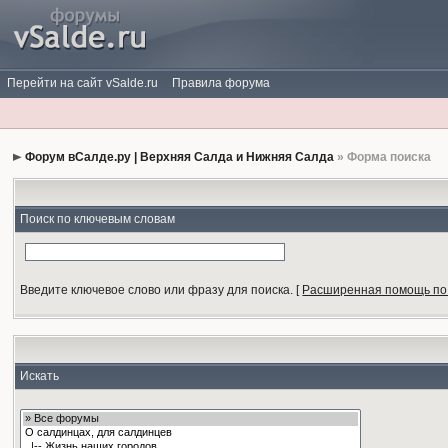
Перейти на сайт vSalde.ru
Правила форума
Форум вСалде.ру | Верхняя Салда и Нижняя Салда
» Форма поиска
Поиск по ключевым словам
Введите ключевое слово или фразу для поиска.
[
Расширенная помощь по
Искать