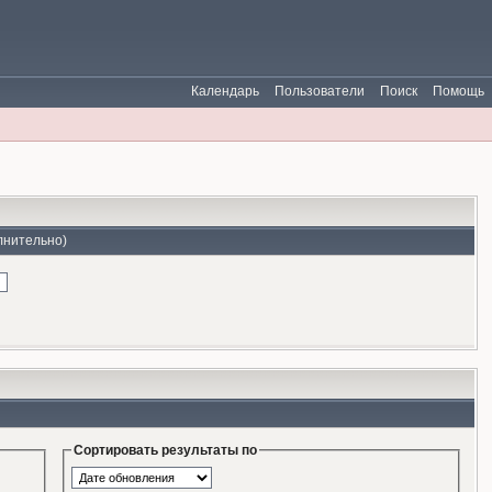
Календарь
Пользователи
Поиск
Помощь
лнительно)
Сортировать результаты по