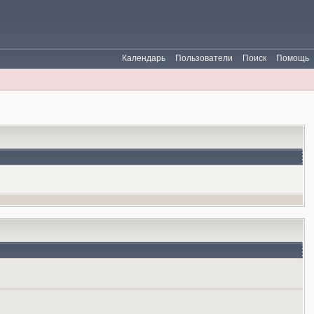
Календарь
Пользователи
Поиск
Помощь