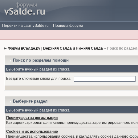
Перейти на сайт vSalde.ru
Правила форума
Форум вСалде.ру | Верхняя Салда и Нижняя Салда
» Поиск по разде
Поиск по разделам помощи
Выберите нужный раздел из списка
Введите ключевые слова для поиска
Выберите раздел
Выберите нужный раздел из списка
Преимущества регистрации
Как зарегистрироваться и каковы преимущества зарегистрированного пол
Cookies и их использование
Преимущества использования cookies, и как удалять cookies данного фор