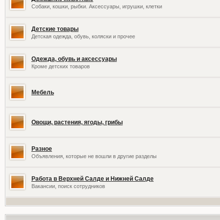
Собаки, кошки, рыбки. Аксессуары, игрушки, клетки
Детские товары
Детская одежда, обувь, коляски и прочее
Одежда, обувь и аксессуары
Кроме детских товаров
Мебель
Овощи, растения, ягоды, грибы
Разное
Объявления, которые не вошли в другие разделы
Работа в Верхней Салде и Нижней Салде
Вакансии, поиск сотрудников