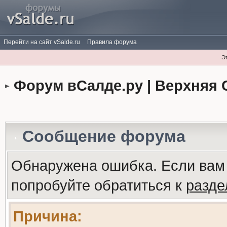
Перейти на сайт vSalde.ru
Правила форума
Э
Форум вСалде.ру | Верхняя 
Сообщение форума
Обнаружена ошибка. Если вам
попробуйте обратиться к
разд
Причина: