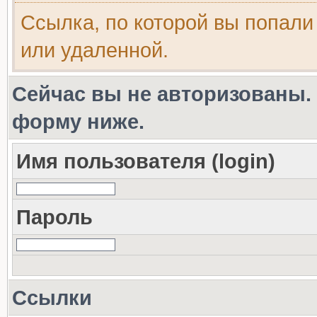
Ссылка, по которой вы попали
или удаленной.
Сейчас вы не авторизованы. 
форму ниже.
Имя пользователя (login)
Пароль
Ссылки