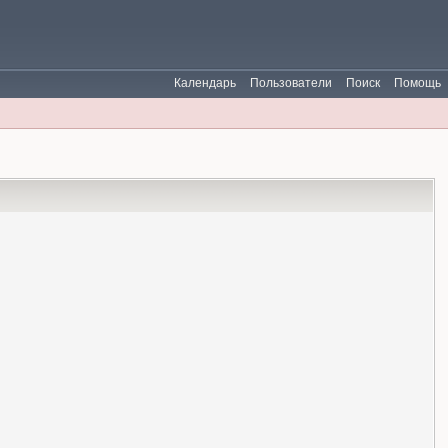
Календарь
Пользователи
Поиск
Помощь