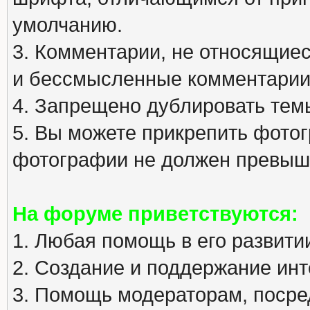
умолчанию.
3. Комментарии, не относящиеся
и бессмысленные комментарии
4. Запрещено дублировать тем
5. Вы можете прикрепить фото
фотографии не должен превыша
На форуме приветствуются:
1. Любая помощь в его развити
2. Создание и поддержание инт
3. Помощь модераторам, посред