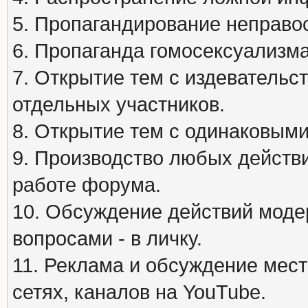
5. Пропагандирование неправос
6. Пропаганда гомосексуализма
7. Открытие тем с издеватель
отдельных участников.
8. Открытие тем с одинаковыми
9. Производство любых действ
работе форума.
10. Обсуждение действий моде
вопросами - в личку.
11. Реклама и обсуждение мест
сетях, каналов на YouTube.