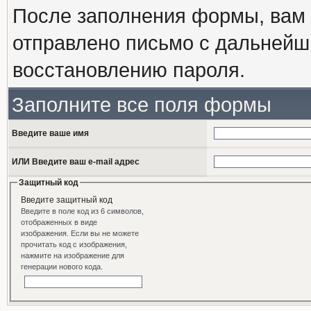
После заполнения формы, вам 
отправлено письмо с дальнейш
восстановлению пароля.
Заполните все поля формы
Введите ваше имя
ИЛИ Введите ваш e-mail адрес
Защитный код
Введите защитный код
Введите в поле код из 6 символов,
отображенных в виде
изображения. Если вы не можете
прочитать код с изображения,
нажмите на изображение для
генерации нового кода.