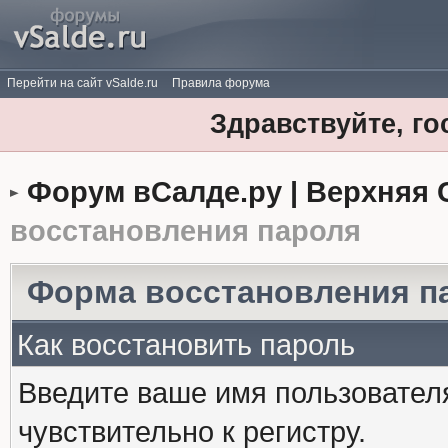
Перейти на сайт vSalde.ru
Правила форума
Здравствуйте, го
Форум вСалде.ру | Верхняя 
восстановления пароля
Форма восстановления п
Как восстановить пароль
Введите ваше имя пользовател
чувствительно к регистру.