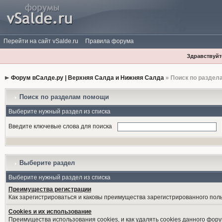
Перейти на сайт vSalde.ru
Правила форума
Здравствуйте
Форум вСалде.ру | Верхняя Салда и Нижняя Салда
» Поиск по раздел
Поиск по разделам помощи
Выберите нужный раздел из списка
Введите ключевые слова для поиска
Выберите раздел
Выберите нужный раздел из списка
Преимущества регистрации
Как зарегистрироваться и каковы преимущества зарегистрированного пол
Cookies и их использование
Преимущества использования cookies, и как удалять cookies данного фору