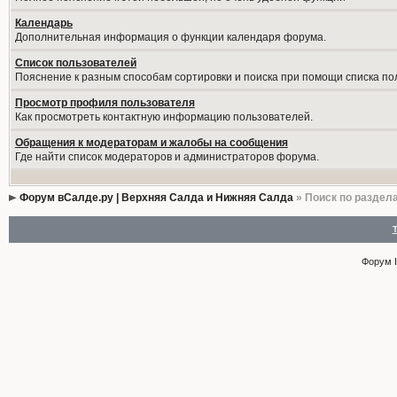
Календарь
Дополнительная информация о функции календаря форума.
Список пользователей
Пояснение к разным способам сортировки и поиска при помощи списка по
Просмотр профиля пользователя
Как просмотреть контактную информацию пользователей.
Обращения к модераторам и жалобы на сообщения
Где найти список модераторов и администраторов форума.
Форум вСалде.ру | Верхняя Салда и Нижняя Салда
» Поиск по раздел
Форум