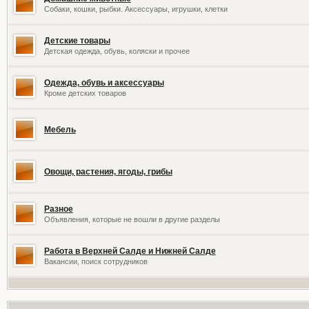
Собаки, кошки, рыбки. Аксессуары, игрушки, клетки
Детские товары
Детская одежда, обувь, коляски и прочее
Одежда, обувь и аксессуары
Кроме детских товаров
Мебель
Овощи, растения, ягоды, грибы
Разное
Объявления, которые не вошли в другие разделы
Работа в Верхней Салде и Нижней Салде
Вакансии, поиск сотрудников