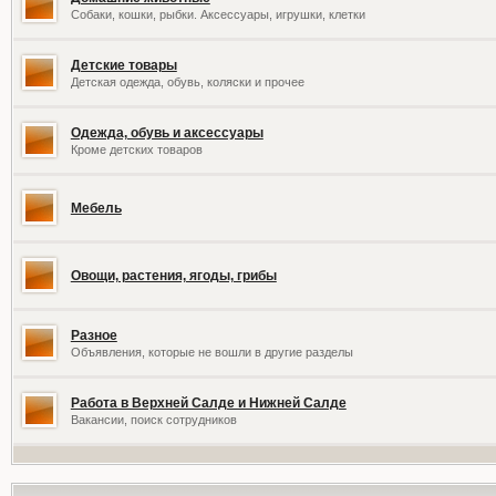
Собаки, кошки, рыбки. Аксессуары, игрушки, клетки
Детские товары
Детская одежда, обувь, коляски и прочее
Одежда, обувь и аксессуары
Кроме детских товаров
Мебель
Овощи, растения, ягоды, грибы
Разное
Объявления, которые не вошли в другие разделы
Работа в Верхней Салде и Нижней Салде
Вакансии, поиск сотрудников