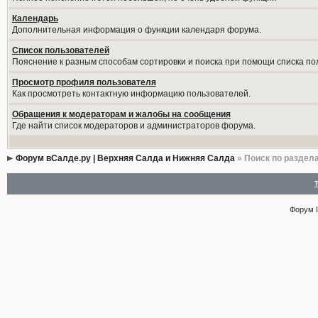
Календарь
Дополнительная информация о функции календаря форума.
Список пользователей
Пояснение к разным способам сортировки и поиска при помощи списка по
Просмотр профиля пользователя
Как просмотреть контактную информацию пользователей.
Обращения к модераторам и жалобы на сообщения
Где найти список модераторов и администраторов форума.
Форум вСалде.ру | Верхняя Салда и Нижняя Салда
» Поиск по раздел
Форум