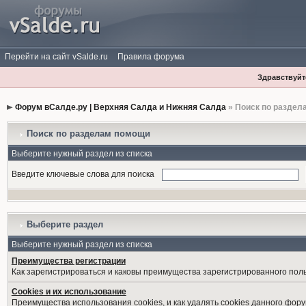
Перейти на сайт vSalde.ru
Правила форума
Здравствуйте
Форум вСалде.ру | Верхняя Салда и Нижняя Салда
» Поиск по раздел
Поиск по разделам помощи
Выберите нужный раздел из списка
Введите ключевые слова для поиска
Выберите раздел
Выберите нужный раздел из списка
Преимущества регистрации
Как зарегистрироваться и каковы преимущества зарегистрированного пол
Cookies и их использование
Преимущества использования cookies, и как удалять cookies данного фору