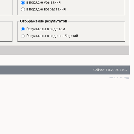
в порядке убывания
в порядке возрастания
Отображение результатов
Результаты в виде тем
Результаты в виде сообщений
Сейчас: 7.8.2026, 11:17