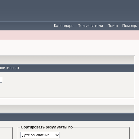
Календарь
Пользователи
Поиск
Помощь
лнительно)
Сортировать результаты по