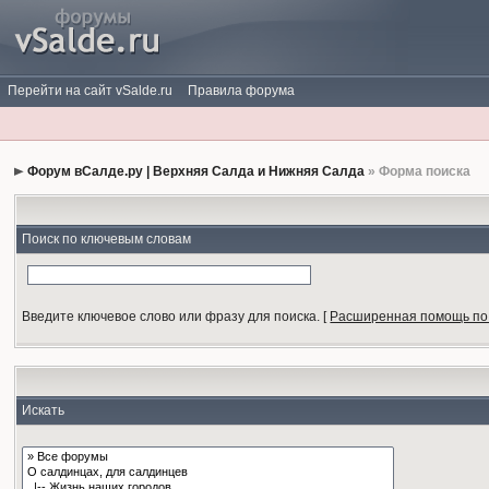
Перейти на сайт vSalde.ru
Правила форума
Форум вСалде.ру | Верхняя Салда и Нижняя Салда
» Форма поиска
Поиск по ключевым словам
Введите ключевое слово или фразу для поиска.
[
Расширенная помощь по
Искать