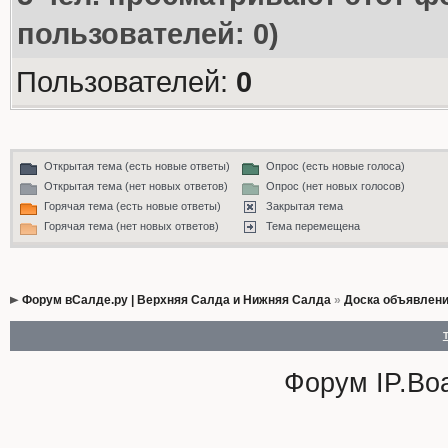
пользователей: 0)
Пользователей:
0
Открытая тема (есть новые ответы)
Опрос (есть новые голоса)
Открытая тема (нет новых ответов)
Опрос (нет новых голосов)
Горячая тема (есть новые ответы)
Закрытая тема
Горячая тема (нет новых ответов)
Тема перемещена
Форум вСалде.ру | Верхняя Салда и Нижняя Салда
»
Доска объявлен
Форум
IP.Bo