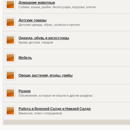
Домашние животные
Собаки, кошки, рыбки. Аксессуары, игрушки, клетки
Детские товары
Детская одежда, обувь, коляски и прочее
Одежда, обувь и аксессуары
Кроме детских товаров
Мебель
Овощи, растения, ягоды, грибы
Разное
Объявления, которые не вошли в другие разделы
Работа в Верхней Салде и Нижней Салде
Вакансии, поиск сотрудников