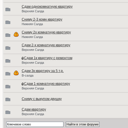
Сдам однокомнатную квартиру
Верхняя Салда
Сниму 2-3 комн квартиру
Нижняя Салда
Сниму 2х комнатную квартиру
Нижняя Салда
Сдам 2-х комнатную квартиру
Верхняя Салда
Сдам 1к квартиру с ремонтом
Верхняя Салда
Сдам 3к квартиру за 5 т.р.
В-салда
Сдам 1-комнатную квартиру
Верхняя Салда
Сниму с выкупом двушку
Сдам квартиру
Верхняя Салда