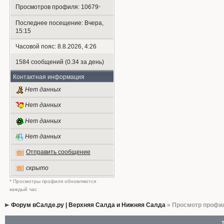
Просмотров профиля: 10679
*
Последнее посещение: Вчера,
15:15
Часовой пояс: 8.8.2026, 4:26
1584 сообщений (0.34 за день)
Контактная информация
Нет данных
Нет данных
Нет данных
Нет данных
Отправить сообщение
скрыто
* Просмотры профиля обновляются
каждый час
Форум вСалде.ру | Верхняя Салда и Нижняя Салда
» Просмотр профи