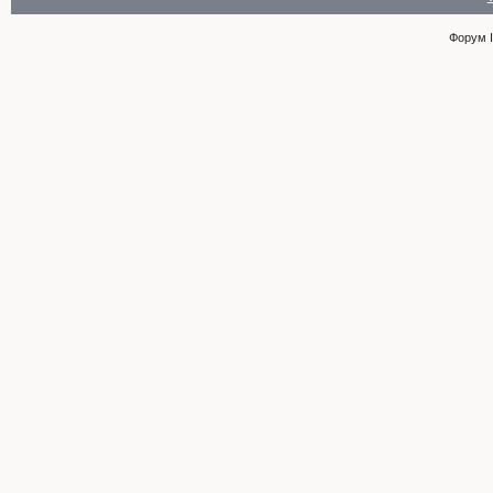
Форум