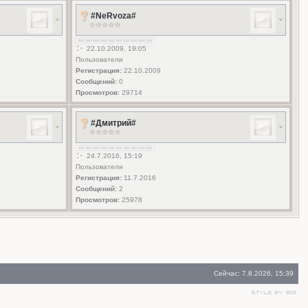
#NeRvoza#
22.10.2009, 19:05
Пользователи
Регистрация:
22.10.2009
Сообщений:
0
Просмотров:
29714
#Дмитрий#
24.7.2016, 15:19
Пользователи
Регистрация:
11.7.2016
Сообщений:
2
Просмотров:
25978
Сейчас: 7.8.2026, 15:39