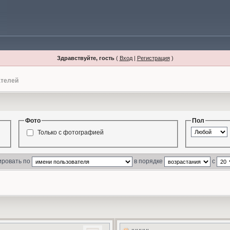
Здравствуйте, гость
(
Вход
|
Регистрация
)
ателей
Фото
Пол
Только с фотографией
тировать по
в порядке
с