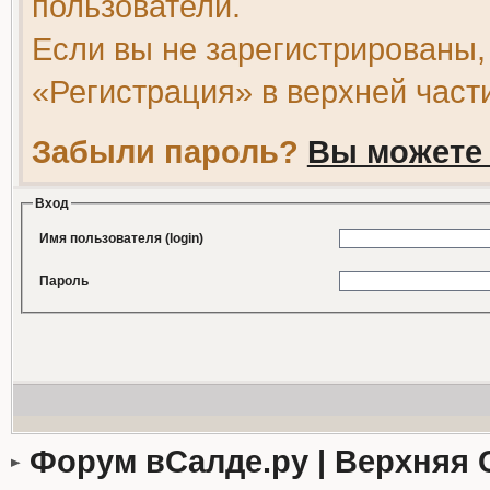
пользователи.
Если вы не зарегистрированы,
«Регистрация» в верхней част
Забыли пароль?
Вы можете 
Вход
Имя пользователя (login)
Пароль
Форум вСалде.ру | Верхняя 