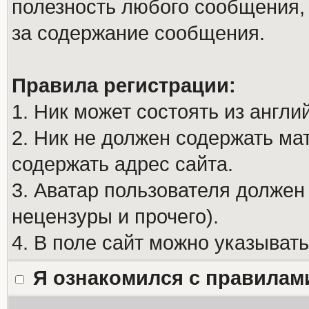
полезность любого сообщения, 
за содержание сообщения.
Правила регистрации:
1. Ник может состоять из англи
2. Ник не должен содержать м
содержать адрес сайта.
3. Аватар пользователя должен
нецензуры и прочего).
4. В поле сайт можно указыват
Я ознакомился с правилам