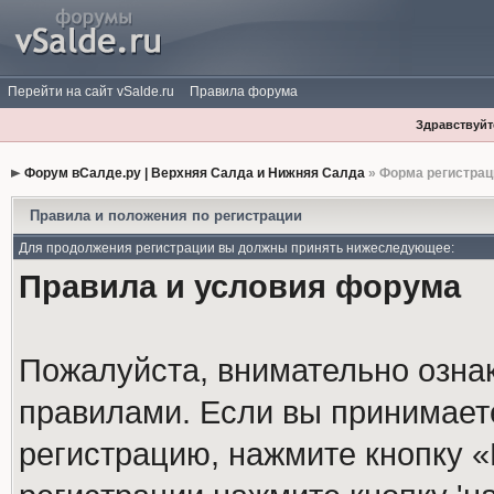
Перейти на сайт vSalde.ru
Правила форума
Здравствуйте
Форум вСалде.ру | Верхняя Салда и Нижняя Салда
» Форма регистрац
Правила и положения по регистрации
Для продолжения регистрации вы должны принять нижеследующее:
Правила и условия форума
Пожалуйста, внимательно озна
правилами. Если вы принимает
регистрацию, нажмите кнопку 