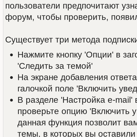
пользователи предпочитают узна
форум, чтобы проверить, появи
Существует три метода подписки
Нажмите кнопку 'Опции' в за
'Следить за темой'
На экране добавления ответа
галочкой поле 'Включить увед
В разделе 'Настройка е-mail'
проверьте опцию 'Включить у
данная функция позволит вам
темы, в которых вы оставили 