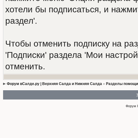
хотели бы подписаться, и нажми
раздел'.
Чтобы отменить подписку на ра
'Подписки' раздела 'Мои настро
отменить.
Форум вСалде.ру | Верхняя Салда и Нижняя Салда
»
Разделы помощи
Форум