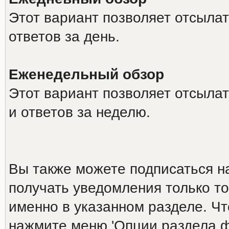
Этот вариант позволяет отсыла
ответов за день.
Еженедельный обзор
Этот вариант позволяет отсыла
и ответов за неделю.
Вы также можете подписаться н
получать уведомления только то
именно в указанном разделе. Ч
нажмите меню 'Опции раздела ф