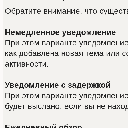
Обратите внимание, что сущест
Немедленное уведомление
При этом варианте уведомление 
как добавлена новая тема или 
активности.
Уведомление с задержкой
При этом варианте уведомление
будет выслано, если вы не нахо
Ежедневный обзор