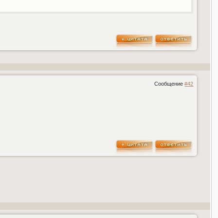
Сообщение
#42