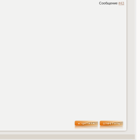
Сообщение
#43