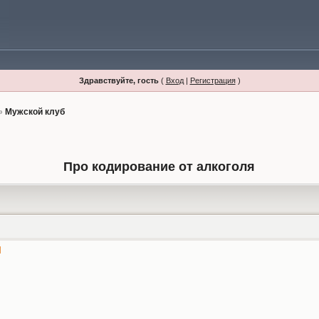
Здравствуйте, гость
(
Вход
|
Регистрация
)
»
Мужской клуб
Про кодирование от алкоголя