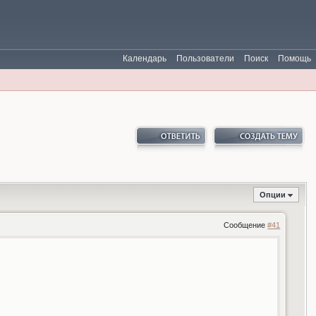
Календарь
Пользователи
Поиск
Помощь
Опции
Сообщение
#41