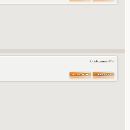
Сообщение
#270