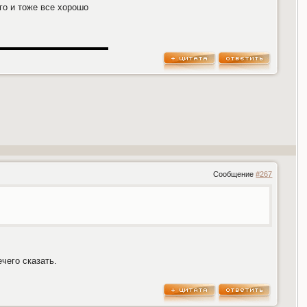
ого и тоже все хорошо
Сообщение
#267
чего сказать.