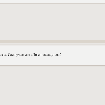
 окна. Или лучше уже в Тагил обращаться?