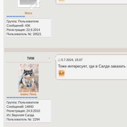
Моск
Группа: Пользователи
Сообщений: 436
Регистрация: 22.9.2014
Пользователь №: 20521
ТИМ
5.7.2024, 15:07
Тоже интересует, где в Салде заказать
мама Лена
Группа: Пользователи
Сообщений: 14840
Регистрация: 24.9.2010
Из: Верхняя Салда
Пользователь №: 2294