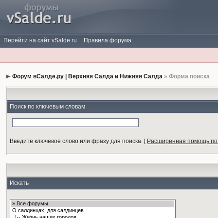
Перейти на сайт vSalde.ru
Правила форума
Форум вСалде.ру | Верхняя Салда и Нижняя Салда
» Форма поиска
Поиск по ключевым словам
Введите ключевое слово или фразу для поиска.
[
Расширенная помощь по
Искать