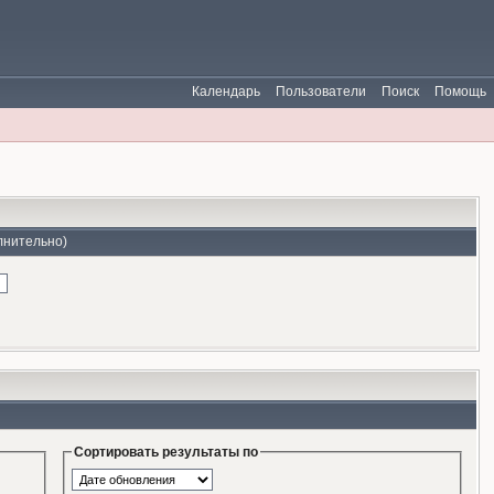
Календарь
Пользователи
Поиск
Помощь
лнительно)
Сортировать результаты по