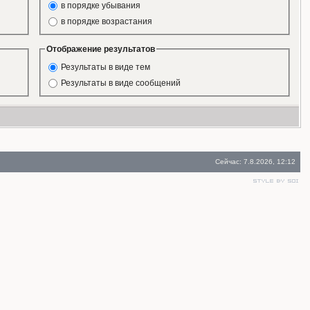
в порядке убывания
в порядке возрастания
Отображение результатов
Результаты в виде тем
Результаты в виде сообщений
Сейчас: 7.8.2026, 12:12