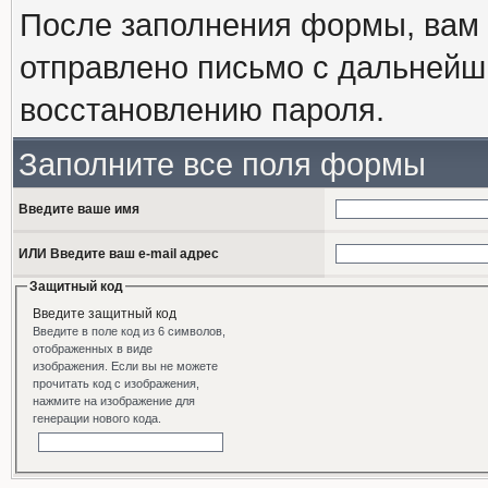
После заполнения формы, вам 
отправлено письмо с дальнейш
восстановлению пароля.
Заполните все поля формы
Введите ваше имя
ИЛИ Введите ваш e-mail адрес
Защитный код
Введите защитный код
Введите в поле код из 6 символов,
отображенных в виде
изображения. Если вы не можете
прочитать код с изображения,
нажмите на изображение для
генерации нового кода.