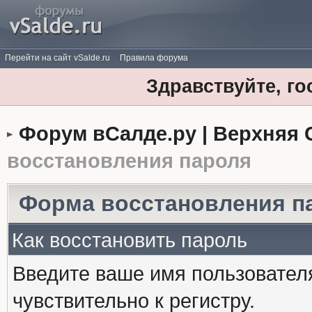
Перейти на сайт vSalde.ru
Правила форума
Здравствуйте, го
Форум вСалде.ру | Верхняя 
восстановления пароля
Форма восстановления п
Как восстановить пароль
Введите ваше имя пользовател
чувствительно к регистру.