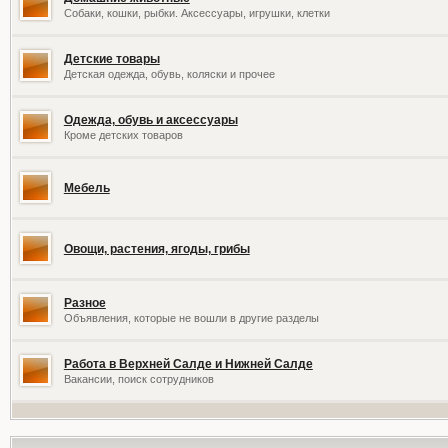
Собаки, кошки, рыбки. Аксессуары, игрушки, клетки
Детские товары
Детская одежда, обувь, коляски и прочее
Одежда, обувь и аксессуары
Кроме детских товаров
Мебель
Овощи, растения, ягоды, грибы
Разное
Объявления, которые не вошли в другие разделы
Работа в Верхней Салде и Нижней Салде
Вакансии, поиск сотрудников