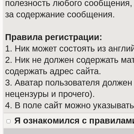
полезность любого сообщения, 
за содержание сообщения.
Правила регистрации:
1. Ник может состоять из англи
2. Ник не должен содержать м
содержать адрес сайта.
3. Аватар пользователя должен
нецензуры и прочего).
4. В поле сайт можно указыват
Я ознакомился с правилам