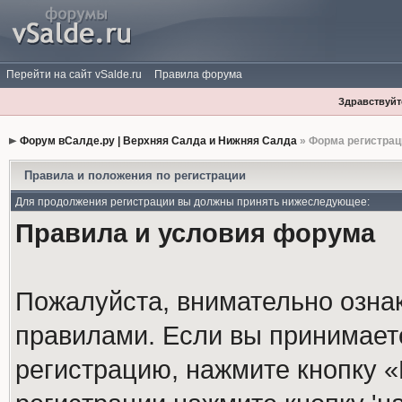
Перейти на сайт vSalde.ru
Правила форума
Здравствуйте
Форум вСалде.ру | Верхняя Салда и Нижняя Салда
» Форма регистрац
Правила и положения по регистрации
Для продолжения регистрации вы должны принять нижеследующее:
Правила и условия форума
Пожалуйста, внимательно озна
правилами. Если вы принимает
регистрацию, нажмите кнопку 