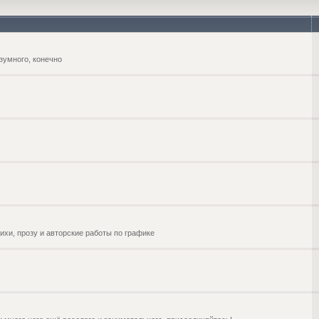
зумного, конечно
ихи, прозу и авторские работы по графике