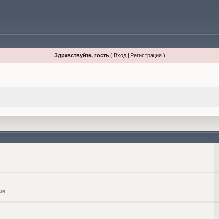
Здравствуйте, гость
(
Вход
|
Регистрация
)
ие