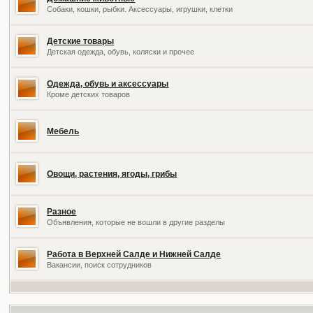
Собаки, кошки, рыбки. Аксессуары, игрушки, клетки
Детские товары
Детская одежда, обувь, коляски и прочее
Одежда, обувь и аксессуары
Кроме детских товаров
Мебель
Овощи, растения, ягоды, грибы
Разное
Объявления, которые не вошли в другие разделы
Работа в Верхней Салде и Нижней Салде
Вакансии, поиск сотрудников