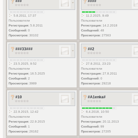
###
####
5.8.2011, 17:37
11.2.2025, 9:49
Пользователи
Пользователи
Регистрация:
5.8.2011
Регистрация:
14.2.2018
Сообщений:
0
Сообщений:
48
Просмотров:
30102
Просмотров:
27563
###33###
##2
23.5.2025, 9:52
27.8.2011, 23:23
Пользователи
Пользователи
Регистрация:
16.5.2025
Регистрация:
27.8.2011
Сообщений:
2
Сообщений:
0
Просмотров:
3989
Просмотров:
29218
#10
#A1enka#
22.9.2015, 12:42
6.4.2018, 10:50
Пользователи
Пользователи
Регистрация:
22.9.2015
Регистрация:
20.11.2013
Сообщений:
1
Сообщений:
99
Просмотров:
26162
Просмотров:
27205