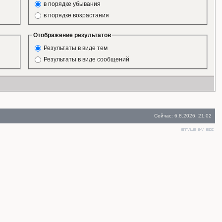
в порядке убывания
в порядке возрастания
Отображение результатов
Результаты в виде тем
Результаты в виде сообщений
Сейчас: 6.8.2026, 21:02