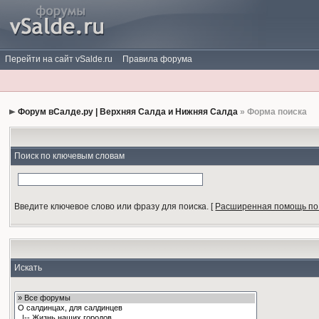
Перейти на сайт vSalde.ru
Правила форума
Форум вСалде.ру | Верхняя Салда и Нижняя Салда
» Форма поиска
Поиск по ключевым словам
Введите ключевое слово или фразу для поиска.
[
Расширенная помощь по
Искать