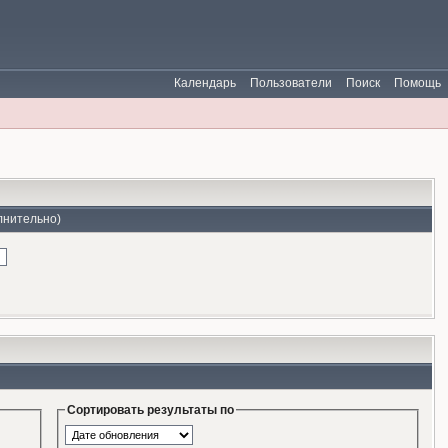
Календарь
Пользователи
Поиск
Помощь
лнительно)
Сортировать результаты по