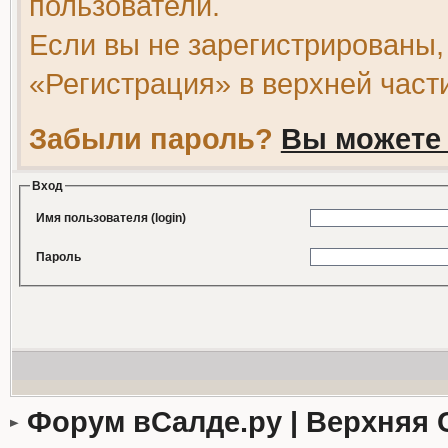
пользователи.
Если вы не зарегистрированы,
«Регистрация» в верхней част
Забыли пароль?
Вы можете 
Вход
Имя пользователя (login)
Пароль
Форум вСалде.ру | Верхняя 