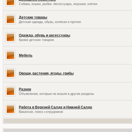
Собаки, кошки, рыбки. Аксессуары, игрушки, клетки
Детские товары
Детская одежда, обувь, коляски и прочее
Одежда, обувь и аксессуары
Кроме детских товаров
Мебель
Овощи, растения, ягоды, грибы
Разное
Объявления, которые не вошли в другие разделы
Работа в Верхней Салде и Нижней Салде
Вакансии, поиск сотрудников