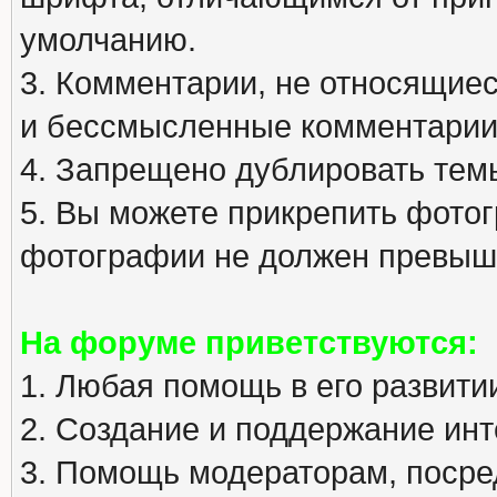
умолчанию.
3. Комментарии, не относящиеся
и бессмысленные комментарии
4. Запрещено дублировать тем
5. Вы можете прикрепить фото
фотографии не должен превыша
На форуме приветствуются:
1. Любая помощь в его развити
2. Создание и поддержание инт
3. Помощь модераторам, посред