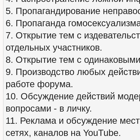
5. Пропагандирование неправос
6. Пропаганда гомосексуализма
7. Открытие тем с издеватель
отдельных участников.
8. Открытие тем с одинаковыми
9. Производство любых действ
работе форума.
10. Обсуждение действий моде
вопросами - в личку.
11. Реклама и обсуждение мест
сетях, каналов на YouTube.