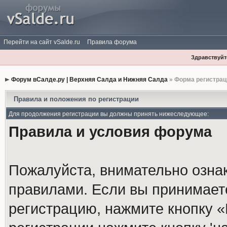
Перейти на сайт vSalde.ru
Правила форума
Здравствуйте
Форум вСалде.ру | Верхняя Салда и Нижняя Салда
» Форма регистрац
Правила и положения по регистрации
Для продолжения регистрации вы должны принять нижеследующее:
Правила и условия форума
Пожалуйста, внимательно озна
правилами. Если вы принимает
регистрацию, нажмите кнопку 