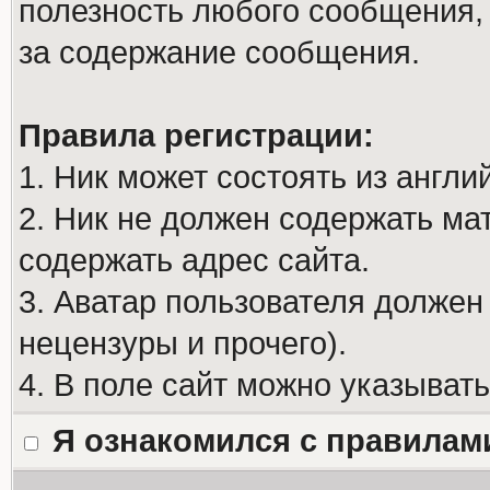
полезность любого сообщения, 
за содержание сообщения.
Правила регистрации:
1. Ник может состоять из англи
2. Ник не должен содержать м
содержать адрес сайта.
3. Аватар пользователя должен
нецензуры и прочего).
4. В поле сайт можно указыват
Я ознакомился с правилам