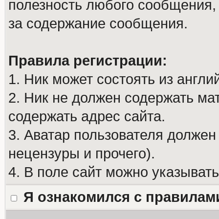
полезность любого сообщения, 
за содержание сообщения.
Правила регистрации:
1. Ник может состоять из англи
2. Ник не должен содержать м
содержать адрес сайта.
3. Аватар пользователя должен
нецензуры и прочего).
4. В поле сайт можно указыват
Я ознакомился с правилам