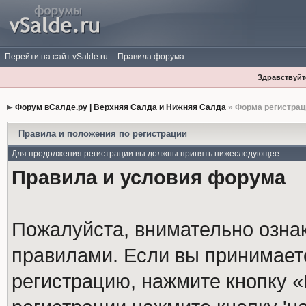
Перейти на сайт vSalde.ru
Правила форума
Здравствуйте
Форум вСалде.ру | Верхняя Салда и Нижняя Салда
» Форма регистрац
Правила и положения по регистрации
Для продолжения регистрации вы должны принять нижеследующее:
Правила и условия форума
Пожалуйста, внимательно озна
правилами. Если вы принимает
регистрацию, нажмите кнопку 