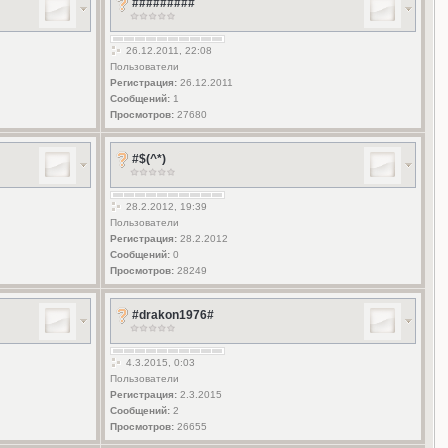
#########
26.12.2011, 22:08
Пользователи
Регистрация:
26.12.2011
Сообщений:
1
Просмотров:
27680
#$(^*)
28.2.2012, 19:39
Пользователи
Регистрация:
28.2.2012
Сообщений:
0
Просмотров:
28249
#drakon1976#
4.3.2015, 0:03
Пользователи
Регистрация:
2.3.2015
Сообщений:
2
Просмотров:
26655