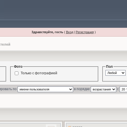
Здравствуйте, гость
(
Вход
|
Регистрация
)
ателей
Фото
Пол
Только с фотографией
тировать по
в порядке
с