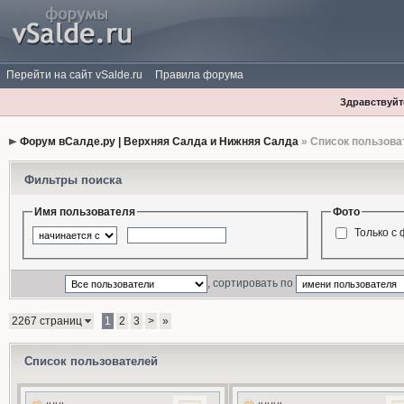
Перейти на сайт vSalde.ru
Правила форума
Здравствуйте
Форум вСалде.ру | Верхняя Салда и Нижняя Салда
» Список пользова
Фильтры поиска
Имя пользователя
Фото
Только с
, сортировать по
2267 страниц
1
2
3
>
»
Список пользователей