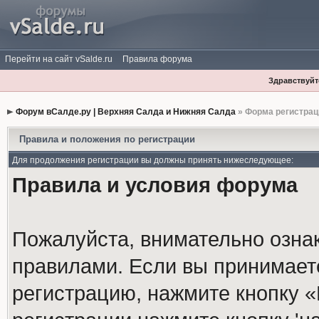
Перейти на сайт vSalde.ru
Правила форума
Здравствуйте
Форум вСалде.ру | Верхняя Салда и Нижняя Салда
» Форма регистрац
Правила и положения по регистрации
Для продолжения регистрации вы должны принять нижеследующее:
Правила и условия форума
Пожалуйста, внимательно озна
правилами. Если вы принимает
регистрацию, нажмите кнопку 