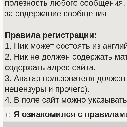
полезность любого сообщения, 
за содержание сообщения.
Правила регистрации:
1. Ник может состоять из англи
2. Ник не должен содержать м
содержать адрес сайта.
3. Аватар пользователя должен
нецензуры и прочего).
4. В поле сайт можно указыват
Я ознакомился с правилам