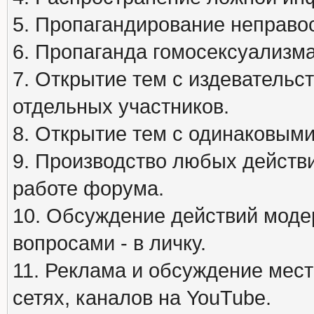
5. Пропагандирование неправос
6. Пропаганда гомосексуализма
7. Открытие тем с издеватель
отдельных участников.
8. Открытие тем с одинаковыми
9. Производство любых действ
работе форума.
10. Обсуждение действий моде
вопросами - в личку.
11. Реклама и обсуждение мест
сетях, каналов на YouTube.