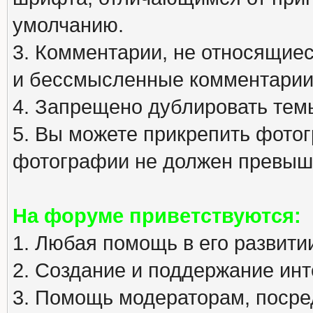
умолчанию.
3. Комментарии, не относящиеся
и бессмысленные комментарии
4. Запрещено дублировать тем
5. Вы можете прикрепить фото
фотографии не должен превыша
На форуме приветствуются:
1. Любая помощь в его развити
2. Создание и поддержание инт
3. Помощь модераторам, посред