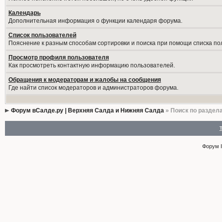
Календарь
Дополнительная информация о функции календаря форума.
Список пользователей
Пояснение к разным способам сортировки и поиска при помощи списка по
Просмотр профиля пользователя
Как просмотреть контактную информацию пользователей.
Обращения к модераторам и жалобы на сообщения
Где найти список модераторов и администраторов форума.
Форум вСалде.ру | Верхняя Салда и Нижняя Салда
» Поиск по раздел
Форум