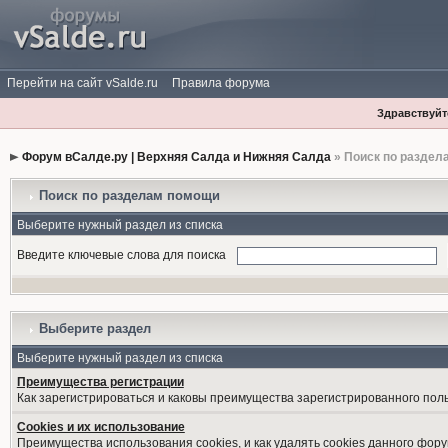
Перейти на сайт vSalde.ru
Правила форума
Здравствуйте
Форум вСалде.ру | Верхняя Салда и Нижняя Салда
» Поиск по раздел
Поиск по разделам помощи
Выберите нужный раздел из списка
Введите ключевые слова для поиска
Выберите раздел
Выберите нужный раздел из списка
Преимущества регистрации
Как зарегистрироваться и каковы преимущества зарегистрированного пол
Cookies и их использование
Преимущества использования cookies, и как удалять cookies данного фору