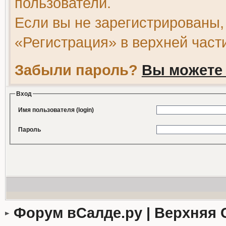
пользователи.
Если вы не зарегистрированы,
«Регистрация» в верхней част
Забыли пароль?
Вы можете 
Вход
Имя пользователя (login)
Пароль
Форум вСалде.ру | Верхняя 