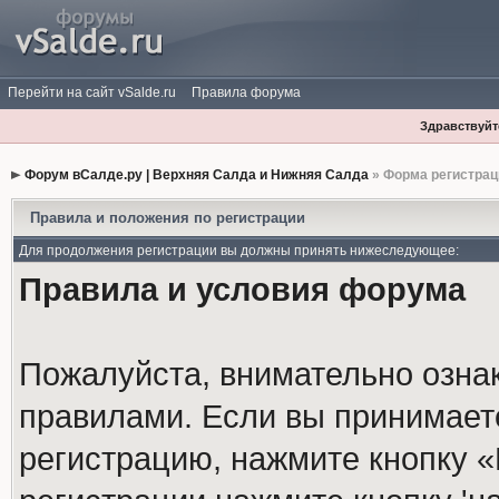
Перейти на сайт vSalde.ru
Правила форума
Здравствуйте
Форум вСалде.ру | Верхняя Салда и Нижняя Салда
» Форма регистрац
Правила и положения по регистрации
Для продолжения регистрации вы должны принять нижеследующее:
Правила и условия форума
Пожалуйста, внимательно озна
правилами. Если вы принимает
регистрацию, нажмите кнопку 