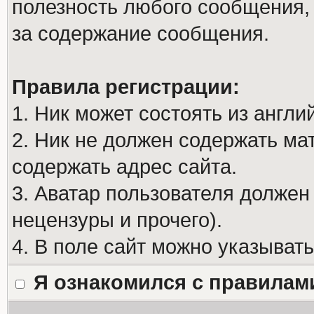
полезность любого сообщения, 
за содержание сообщения.
Правила регистрации:
1. Ник может состоять из англи
2. Ник не должен содержать м
содержать адрес сайта.
3. Аватар пользователя должен
нецензуры и прочего).
4. В поле сайт можно указыват
Я ознакомился с правилам