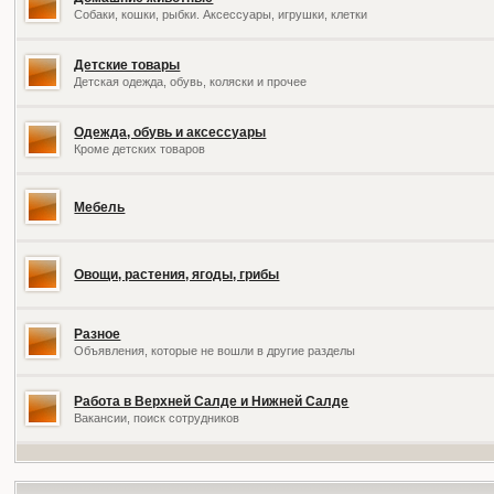
Собаки, кошки, рыбки. Аксессуары, игрушки, клетки
Детские товары
Детская одежда, обувь, коляски и прочее
Одежда, обувь и аксессуары
Кроме детских товаров
Мебель
Овощи, растения, ягоды, грибы
Разное
Объявления, которые не вошли в другие разделы
Работа в Верхней Салде и Нижней Салде
Вакансии, поиск сотрудников