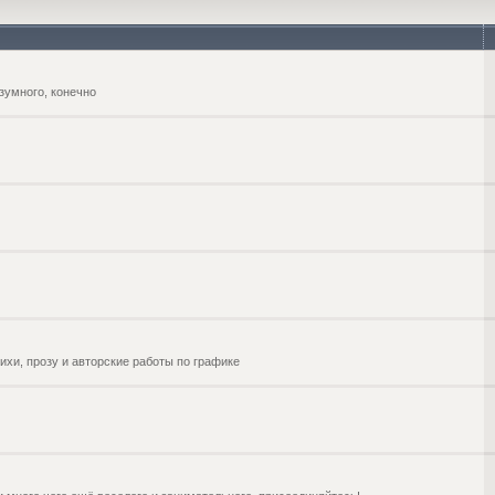
зумного, конечно
ихи, прозу и авторские работы по графике