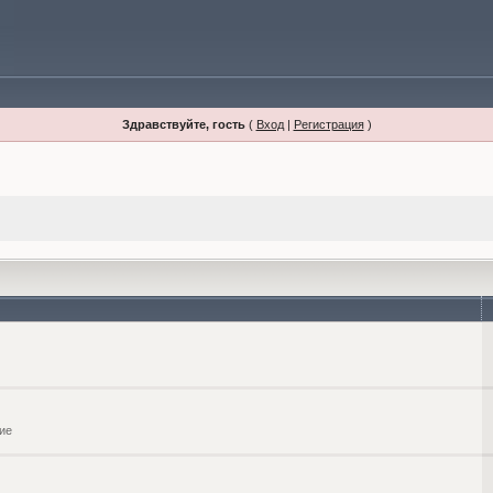
Здравствуйте, гость
(
Вход
|
Регистрация
)
ие