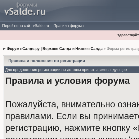
Перейти на сайт vSalde.ru
Правила форума
Здравствуйте
Форум вСалде.ру | Верхняя Салда и Нижняя Салда
» Форма регистрац
Правила и положения по регистрации
Для продолжения регистрации вы должны принять нижеследующее:
Правила и условия форума
Пожалуйста, внимательно озна
правилами. Если вы принимает
регистрацию, нажмите кнопку 