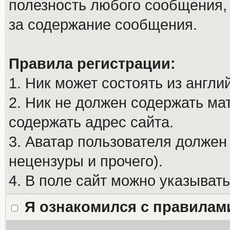
полезность любого сообщения, 
за содержание сообщения.
Правила регистрации:
1. Ник может состоять из англи
2. Ник не должен содержать м
содержать адрес сайта.
3. Аватар пользователя должен
нецензуры и прочего).
4. В поле сайт можно указыват
Я ознакомился с правилам